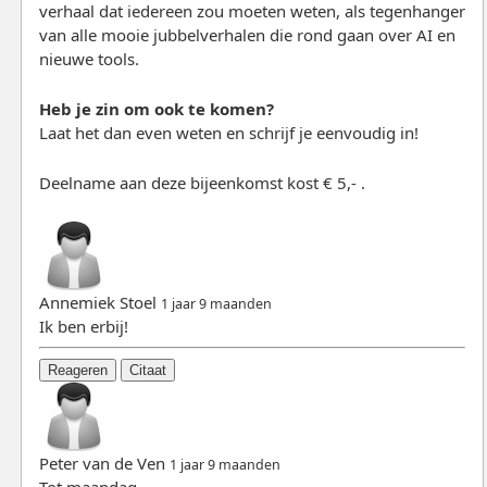
verhaal dat iedereen zou moeten weten, als tegenhanger
van alle mooie jubbelverhalen die rond gaan over AI en
nieuwe tools.
Heb je zin om ook te komen?
Laat het dan even weten en schrijf je eenvoudig in!
Deelname aan deze bijeenkomst kost € 5,- .
Annemiek Stoel
1 jaar 9 maanden
Ik ben erbij!
Reageren
Citaat
Peter van de Ven
1 jaar 9 maanden