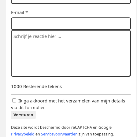
E-mail *
1000
Resterende tekens
Ik ga akkoord met het verzamelen van mijn details
via dit formulier.
Versturen
Deze site wordt beschermd door reCAPTCHA en Google
Privacybeleid
en
Servicevoorwaarden
zijn van toepassing.