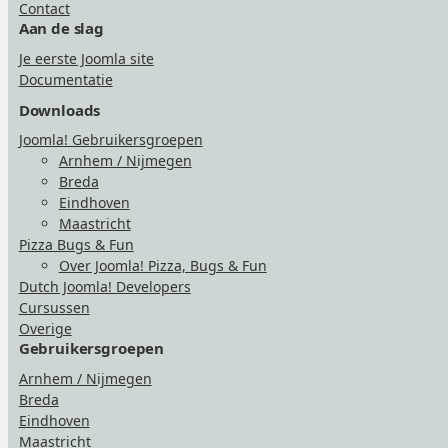
Contact
Aan de slag
Je eerste Joomla site
Documentatie
Downloads
Joomla! Gebruikersgroepen
Arnhem / Nijmegen
Breda
Eindhoven
Maastricht
Pizza Bugs & Fun
Over Joomla! Pizza, Bugs & Fun
Dutch Joomla! Developers
Cursussen
Overige
Gebruikersgroepen
Arnhem / Nijmegen
Breda
Eindhoven
Maastricht