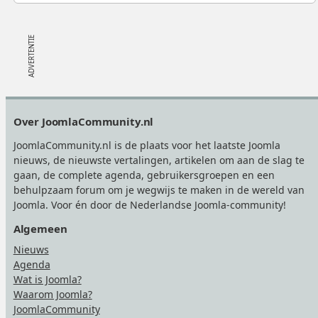
Footer
Over JoomlaCommunity.nl
JoomlaCommunity.nl is de plaats voor het laatste Joomla
nieuws, de nieuwste vertalingen, artikelen om aan de slag te
gaan, de complete agenda, gebruikersgroepen en een
behulpzaam forum om je wegwijs te maken in de wereld van
Joomla. Voor én door de Nederlandse Joomla-community!
Algemeen
Nieuws
Agenda
Wat is Joomla?
Waarom Joomla?
JoomlaCommunity