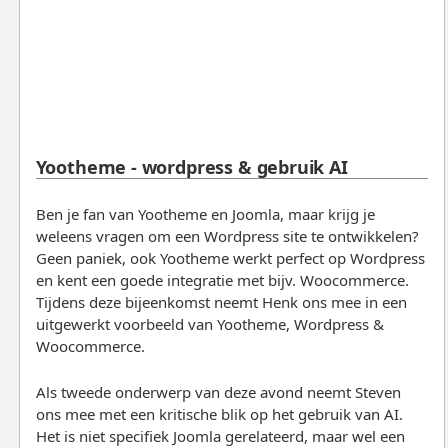
Yootheme - wordpress & gebruik AI
Ben je fan van Yootheme en Joomla, maar krijg je
weleens vragen om een Wordpress site te ontwikkelen?
Geen paniek, ook Yootheme werkt perfect op Wordpress
en kent een goede integratie met bijv. Woocommerce.
Tijdens deze bijeenkomst neemt Henk ons mee in een
uitgewerkt voorbeeld van Yootheme, Wordpress &
Woocommerce.
Als tweede onderwerp van deze avond neemt Steven
ons mee met een kritische blik op het gebruik van AI.
Het is niet specifiek Joomla gerelateerd, maar wel een