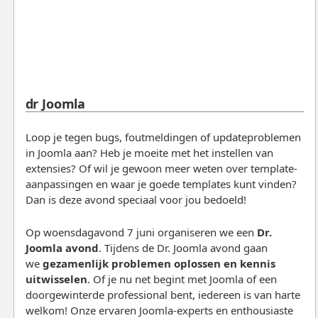
dr Joomla
Loop je tegen bugs, foutmeldingen of updateproblemen
in Joomla aan? Heb je moeite met het instellen van
extensies? Of wil je gewoon meer weten over template-
aanpassingen en waar je goede templates kunt vinden?
Dan is deze avond speciaal voor jou bedoeld!
Op woensdagavond 7 juni organiseren we een
Dr.
Joomla avond
. Tijdens de Dr. Joomla avond gaan
we
gezamenlijk problemen oplossen en kennis
uitwisselen
. Of je nu net begint met Joomla of een
doorgewinterde professional bent, iedereen is van harte
welkom! Onze ervaren Joomla-experts en enthousiaste