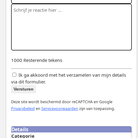
1000
Resterende tekens
Ik ga akkoord met het verzamelen van mijn details
via dit formulier.
Versturen
Deze site wordt beschermd door reCAPTCHA en Google
Privacybeleid
en
Servicevoorwaarden
zijn van toepassing.
Details
Categorie