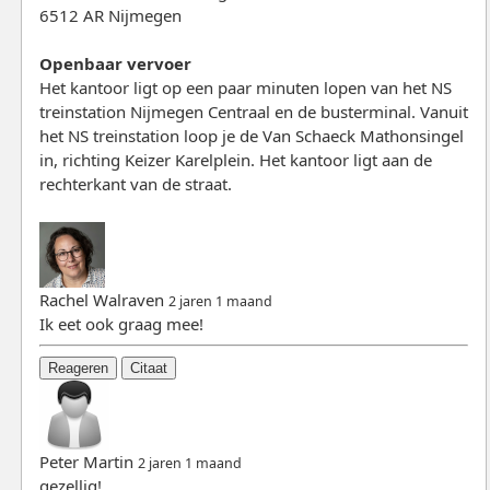
6512 AR Nijmegen
Openbaar vervoer
Het kantoor ligt op een paar minuten lopen van het NS
treinstation Nijmegen Centraal en de busterminal. Vanuit
het NS treinstation loop je de Van Schaeck Mathonsingel
in, richting Keizer Karelplein. Het kantoor ligt aan de
rechterkant van de straat.
Rachel Walraven
2 jaren 1 maand
Ik eet ook graag mee!
Reageren
Citaat
Peter Martin
2 jaren 1 maand
gezellig!