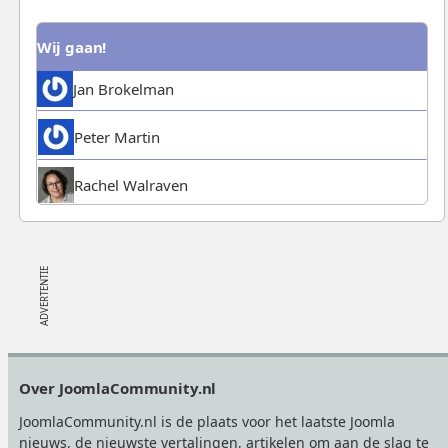
Wij gaan!
Jan Brokelman
Peter Martin
Rachel Walraven
Footer
Over JoomlaCommunity.nl
JoomlaCommunity.nl is de plaats voor het laatste Joomla
nieuws, de nieuwste vertalingen, artikelen om aan de slag te