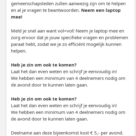
gemeenschapsleden zullen aanwezig zijn om te helpen
en al je vragen te beantwoorden.
Neem een laptop
mee!
Meld je snel aan want vol=vol! Neem je laptop mee en
zorg ervoor dat je jouw specifieke vragen en problemen
paraat hebt, zodat we je zo efficiënt mogelijk kunnen
helpen.
Heb je zin om ook te komen?
Laat het dan even weten en schrijf je eenvoudig in!
We hebben een minimum van 4 deelnemers nodig om
de avond door te kunnen laten gaan.
Heb je zin om ook te komen?
Laat het dan even weten en schrijf je eenvoudig in!
We hebben een minimum van 4 deelnemers nodig om
de avond door te kunnen laten gaan.
Deelname aan deze bijeenkomst kost € 5,- per avond.