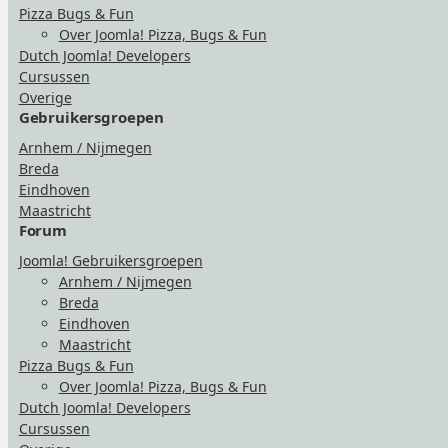
Pizza Bugs & Fun
Over Joomla! Pizza, Bugs & Fun
Dutch Joomla! Developers
Cursussen
Overige
Gebruikersgroepen
Arnhem / Nijmegen
Breda
Eindhoven
Maastricht
Forum
Joomla! Gebruikersgroepen
Arnhem / Nijmegen
Breda
Eindhoven
Maastricht
Pizza Bugs & Fun
Over Joomla! Pizza, Bugs & Fun
Dutch Joomla! Developers
Cursussen