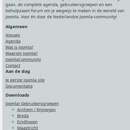
gaan, de complete agenda, gebruikersgroepen en een
behulpzaam forum om je wegwijs te maken in de wereld van
Joomla. Voor én door de Nederlandse Joomla-community!
Algemeen
Nieuws
Agenda
Wat is Joomla?
Waarom Joomla?
JoomlaCommunity
Contact
Aan de slag
Je eerste Joomla site
Documentatie
Downloads
Joomla! Gebruikersgroepen
Arnhem / Nijmegen
Breda
Eindhoven
Maastricht