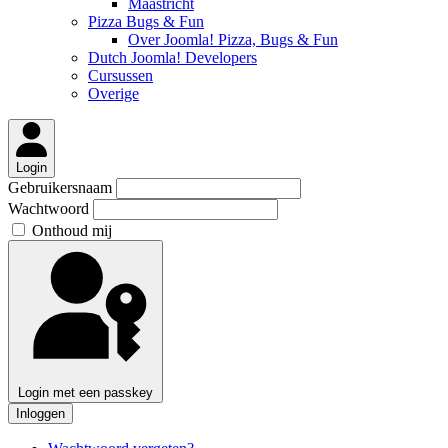
Maastricht
Pizza Bugs & Fun
Over Joomla! Pizza, Bugs & Fun
Dutch Joomla! Developers
Cursussen
Overige
Login
Gebruikersnaam
Wachtwoord
Onthoud mij
Login met een passkey
Inloggen