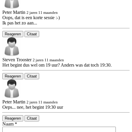
Peter Martin
2 jaren 11 maanden
Oops, dat is een korte sessie :-)
Ik pas het zo aan...
Reageren
Citaat
Steven Trooster
2 jaren 11 maanden
Het begint dus wel om 19 uur? Anders was dat toch 19:30.
Reageren
Citaat
Peter Martin
2 jaren 11 maanden
Oeps... nee, het begint 19:30 uur
Reageren
Citaat
Naam *