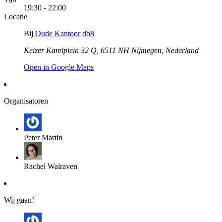
19:30 - 22:00
Locatie
Bij
Oude Kantoor db8
Keizer Karelplein 32 Q, 6511 NH Nijmegen, Nederland
Open in Google Maps
Organisatoren
Peter Martin
Rachel Walraven
Wij gaan!