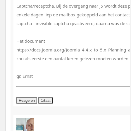
Captcha/recaptcha. Bij de overgang naar J5 wordt deze p
enkele dagen liep de mailbox gekoppeld aan het contact 
captcha - invisible captcha geactiveerd; daarna was de 
Het document
https://docs.joomla.org/Joomla_4.4.x_to_5.x_Planning
zou als eerste een aantal keren gelezen moeten worden.
gr. Ernst
Reageren
Citaat