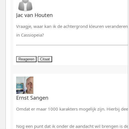
Jac van Houten
Vraagje, waar kan ik de achtergrond kleuren veranderen
in Cassiopeia?
Reageren
Citaat
Ernst Sangen
Omdat er maar 1000 karakters mogelijk zijn. Hierbij deel
Nog een punt dat ik onder de aandacht wil brengen is de 