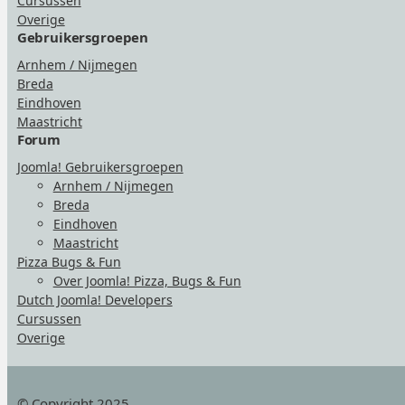
Cursussen
Overige
Gebruikersgroepen
Arnhem / Nijmegen
Breda
Eindhoven
Maastricht
Forum
Joomla! Gebruikersgroepen
Arnhem / Nijmegen
Breda
Eindhoven
Maastricht
Pizza Bugs & Fun
Over Joomla! Pizza, Bugs & Fun
Dutch Joomla! Developers
Cursussen
Overige
© Copyright 2025