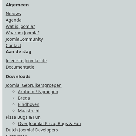
Algemeen
Nieuws
Agenda
Wat is Joomla?
Waarom Joomla?
JoomlaCommunity
Contact
Aan de slag
Je eerste Joomla site
Documentatie
Downloads
Joomla! Gebruikersgroepen
Arnhem / Nijmegen
Breda
Eindhoven
Maastricht
Pizza Bugs & Fun
Over Joomla! Pizza, Bugs & Fun
Dutch Joomla! Developers