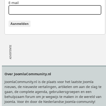
E-mail
Aanmelden
Footer
Over JoomlaCommunity.nl
JoomlaCommunity.nl is de plaats voor het laatste Joomla
nieuws, de nieuwste vertalingen, artikelen om aan de slag te
gaan, de complete agenda, gebruikersgroepen en een
behulpzaam forum om je wegwijs te maken in de wereld van
Joomla. Voor én door de Nederlandse Joomla-community!