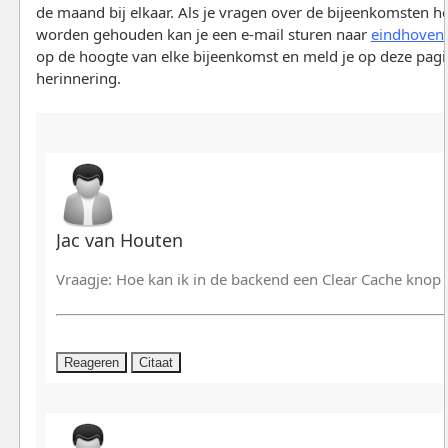
de maand bij elkaar. Als je vragen over de bijeenkomsten he
worden gehouden kan je een e-mail sturen naar
eindhoven
op de hoogte van elke bijeenkomst en meld je op deze pag
herinnering.
Jac van Houten
Vraagje: Hoe kan ik in de backend een Clear Cache knop
Reageren
Citaat