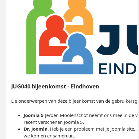
JUG040 bijeenkomst - Eindhoven
De onderwerpen van deze bijeenkomst van de gebruikersgro
Joomla 5
Jeroen Moolenschot neemt ons mee in de ver
recent verschenen Joomla 5.
Dr. Joomla.
Heb je een probleem met je Joomla site...
we komen er samen uit.