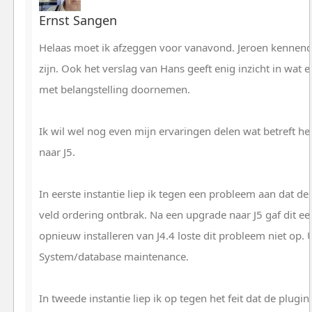
Ernst Sangen
Helaas moet ik afzeggen voor vanavond. Jeroen kennende
zijn. Ook het verslag van Hans geeft enig inzicht in wat e
met belangstelling doornemen.
Ik wil wel nog even mijn ervaringen delen wat betreft he
naar J5.
In eerste instantie liep ik tegen een probleem aan dat d
veld ordering ontbrak. Na een upgrade naar J5 gaf dit ee
opnieuw installeren van J4.4 loste dit probleem niet op. U
System/database maintenance.
In tweede instantie liep ik op tegen het feit dat de plug