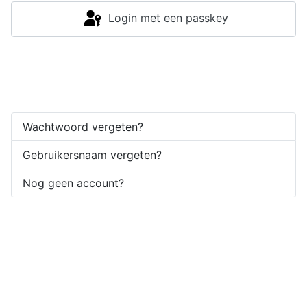
Login met een passkey
Inloggen
Wachtwoord vergeten?
Gebruikersnaam vergeten?
Nog geen account?