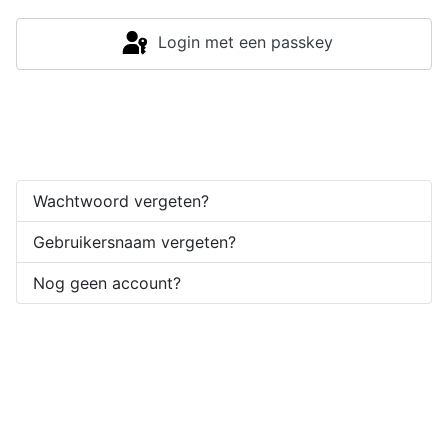
Login met een passkey
Inloggen
Wachtwoord vergeten?
Gebruikersnaam vergeten?
Nog geen account?